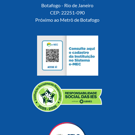
Botafogo - Rio de Janeiro
CEP: 22251-090
Próximo ao Metrô de Botafogo