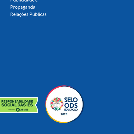
Propaganda
Relações Públicas