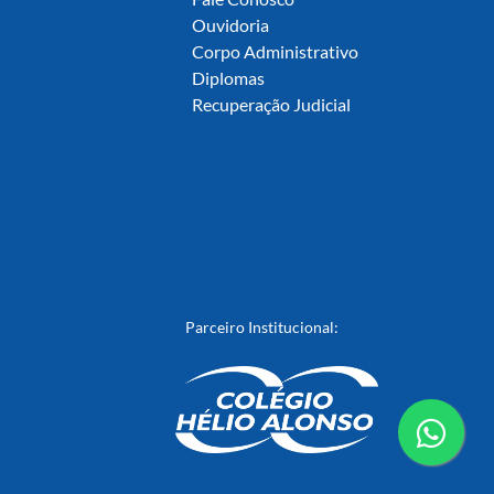
Ouvidoria
Corpo Administrativo
Diplomas
Recuperação Judicial
Parceiro Institucional:
conta