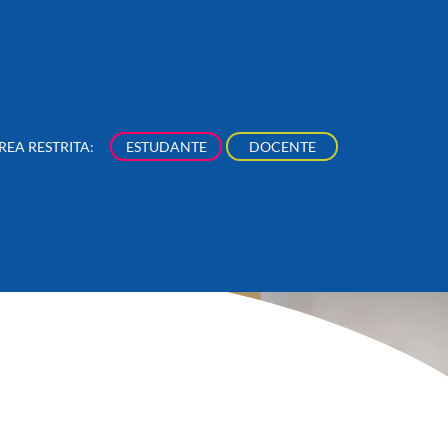
REA RESTRITA:
ESTUDANTE
DOCENTE
NÚCLEOS
NOSSA PRODUÇÃO
NOVIDADES