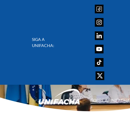
SIGA A
UNIFACHA:
SOBRE A UNIFACHA