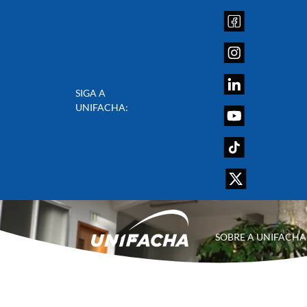
SIGA A
UNIFACHA:
SOBRE A UNIFACHA