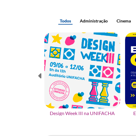
Todos
Administração
Cinema
Design Week III na UNIFACHA