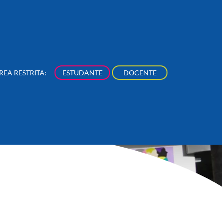
REA RESTRITA:
ESTUDANTE
DOCENTE
NÚCLEOS
NOSSA PRODUÇÃO
NOVIDADES