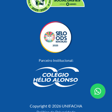
Parceiro Institucional:
conta
Copyright © 2026 UNIFACHA
Política de Privacidade