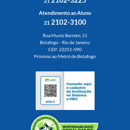
21
Atendimento ao Aluno
2102-3100
21
Rua Muniz Barreto, 51
Botafogo - Rio de Janeiro
CEP: 22251-090
Próximo ao Metrô de Botafogo