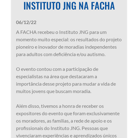
INSTITUTO JNG NA FACHA
06/12/22
A FACHA recebeu o Instituto JNG para um
momento muito especial: os resultados do projeto
pioneiro e inovador de moradias independentes
para adultos com deficiência e/ou autismo.
O evento contou com a participação de
especialistas na área que destacaram a
importância desse projeto para mudar a vida de
muitos jovens que buscam moradia.
Além disso, tivemos a honra de receber os
expositores do evento que foram exclusivamente
os moradores, as famílias, a rede de apoio e os
profissionais do Instituto JNG. Pessoas que
vivenciaram experiências e aprendizados únicos