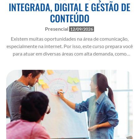
INTEGRADA, DIGITAL E GESTÃO DE
CONTEÚDO
Presencial
12/09/2026
Existem muitas oportunidades na área de comunicação,
especialmente na internet. Por isso, este curso prepara você
para atuar em diversas áreas com alta demanda, como
mídias sociais e criação de conteúdo para marcas.