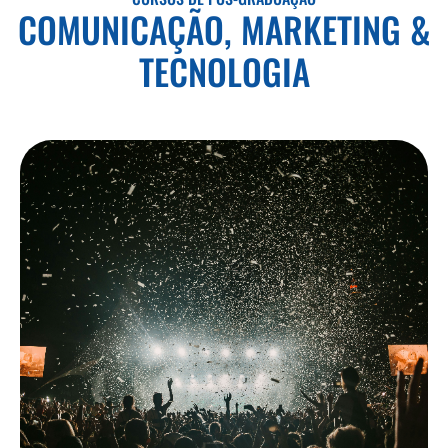
COMUNICAÇÃO, MARKETING &
TECNOLOGIA