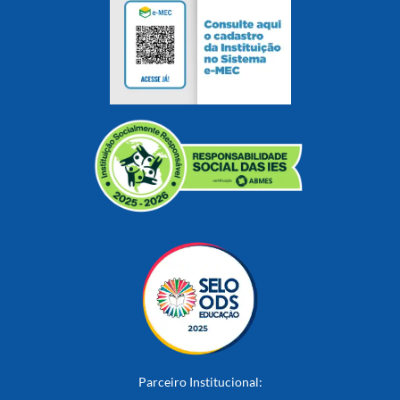
Parceiro Institucional: