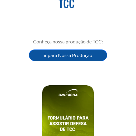
TCC
Conheça nossa produção de TCC:
ir para Nossa Produção