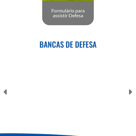
Formulário para
assistir Defesa
BANCAS DE DEFESA