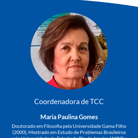
Coordenadora de TCC
Maria Paulina Gomes
Doutorado em Filosofia pela Universidade Gama Filho
(2000), Mestrado em Estudo de Problemas Brasileiros